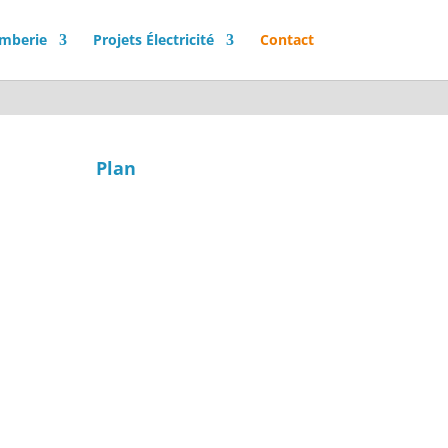
omberie
Projets Électricité
Contact
Plan