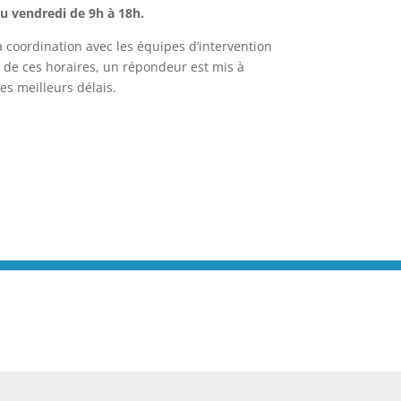
u vendredi de 9h à 18h.
a coordination avec les équipes d’intervention
 de ces horaires, un répondeur est mis à
es meilleurs délais.