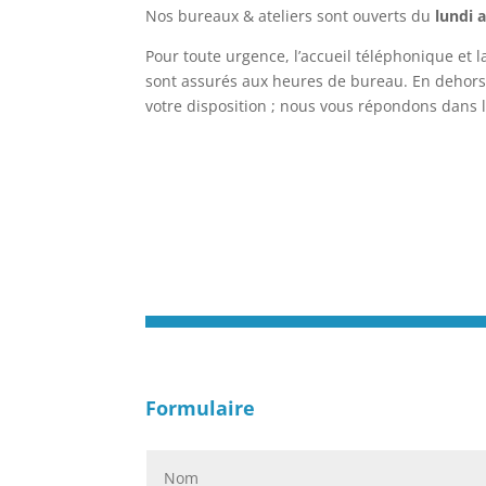
Nos bureaux & ateliers sont ouverts du
lundi a
Pour toute urgence, l’accueil téléphonique et l
sont assurés aux heures de bureau. En dehors
votre disposition ; nous vous répondons dans l
Formulaire